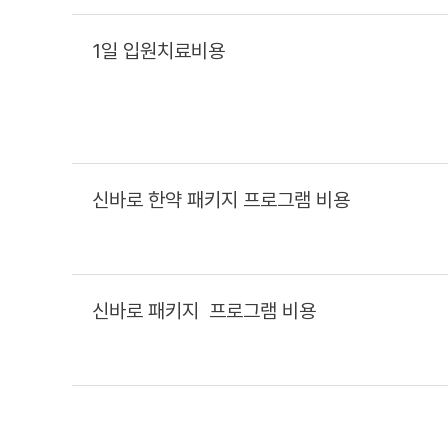
1일 입원치료비용
신바로 한약 패키지 프로그램 비용
신바로 패키지 프로그램 비용