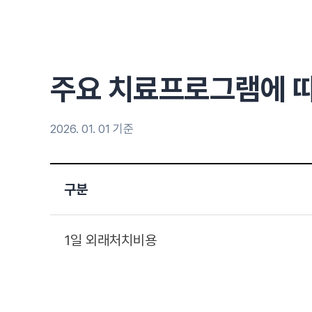
주요 치료프로그램에 
2026. 01. 01 기준
구분
1일 외래처치비용