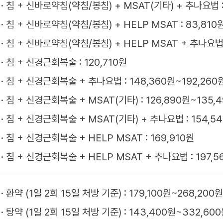
침 + 신바로약침(약침/봉침) + MSAT(기타) + 추나요법 :
침 + 신바로약침(약침/봉침) + HELP MSAT : 83,810
침 + 신바로약침(약침/봉침) + HELP MSAT + 추나요법 :
침 + 신경근회복술 : 120,710원
침 + 신경근회복술 + 추나요법 : 148,360원~192,260
침 + 신경근회복술 + MSAT(기타) : 126,890원~135,
침 + 신경근회복술 + MSAT(기타) + 추나요법 : 154,5
침 + 신경근회복술 + HELP MSAT : 169,910원
침 + 신경근회복술 + HELP MSAT + 추나요법 : 197,5
환약 (1일 2회 15일 처방 기준) : 179,100원~268,200원
탕약 (1일 2회 15일 처방 기준) : 143,400원~332,60