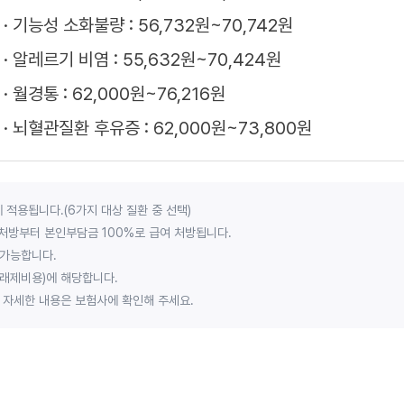
기능성 소화불량 : 56,732원~70,742원
알레르기 비염 : 55,632원~70,424원
월경통 : 62,000원~76,216원
뇌혈관질환 후유증 : 62,000원~73,800원
 적용됩니다.(6가지 대상 질환 중 선택)
 처방부터 본인부담금 100%로 급여 처방됩니다.
 가능합니다.
외래제비용)에 해당합니다.
 자세한 내용은 보험사에 확인해 주세요.