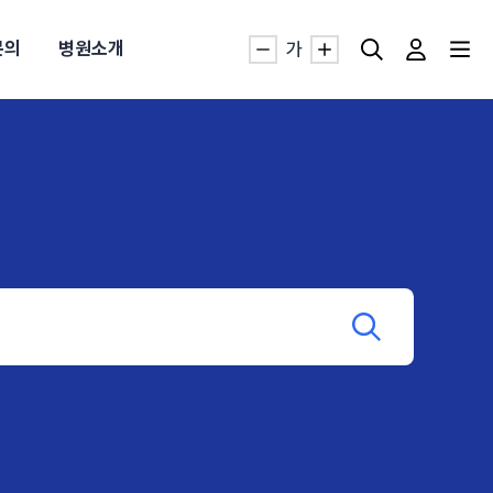
문의
병원소개
가
자생TV보니 바로가기
자생TV보니 바로가기
자생TV보니 바로가기
자생TV보니 바로가기
자생TV보니 바로가기
자생TV보니 바로가기
자생TV보니 바로가기
명발급
발
동작침
·발목 염좌
근막염
터널증후군
#추나요법
추천검색어
추천검색어
추천검색어
추천검색어
추천검색어
추천검색어
추천검색어
#초음파약침
#초음파약침
#초음파약침
#초음파약침
#초음파약침
#초음파약침
#초음파약침
#척추압박골절
#척추압박골절
#척추압박골절
#척추압박골절
#척추압박골절
#척추압박골절
#척추압박골절
#교통사고후유증
#교통사고후유증
#교통사고후유증
#교통사고후유증
#교통사고후유증
#교통사고후유증
#교통사고후유증
#허리디스크
#허리디스크
#허리디스크
#허리디스크
#허리디스크
#허리디스크
#허리디스크