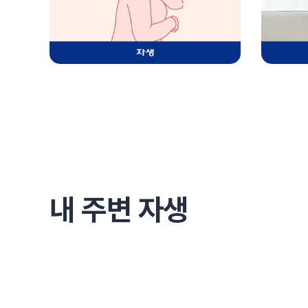
내 주변 자생