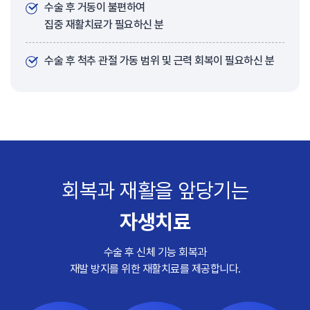
수술 후 거동이 불편하여
집중 재활치료가 필요하신 분
수술 후 척추 관절 가동 범위 및 근력 회복이 필요하신 분
회복과 재활을 앞당기는
자생치료
수술 후 신체 기능 회복과
재발 방지를 위한 재활치료를 제공합니다.