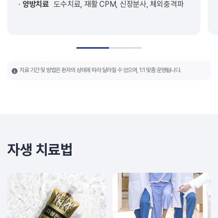
양방치료
도수치료, 재활 CPM, 신장분사, 체외충격파
치료 기간 및 방법은 환자의 상태에 따라 달라질 수 있으며, 1:1 맞춤 운영됩니다.
자생 치료법