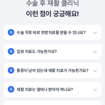
수술 후 재활 클리닉
이런 점이 궁금해요!
수술 직후 바로 한방치료를 받을 수 있나요?
Q
입원 치료도 가능한가요?
Q
통증이 남아 있는데 재활 치료가 가능한가요?
Q
재활 치료는 얼마나 받아야 하나요?
Q