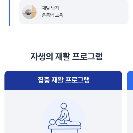
재발 방지
운동법 교육
자생의 재활 프로그램
집중 재활 프로그램