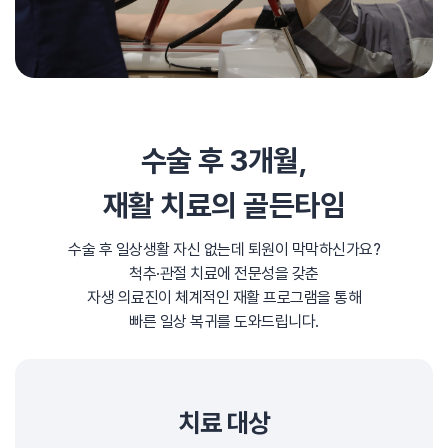
수술 후 3개월,
재활 치료의 골든타임
수술 후 일상생활 자신 없는데 퇴원이 막막하신가요?
척추·관절 치료에 전문성을 갖춘
자생 의료진이
체계적인 재활 프로그램을 통해
빠른 일상 복귀를 도와드립니다.
치료 대상