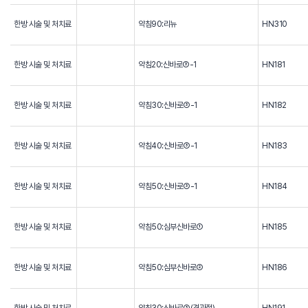
한방 시술 및 처치료
약침90:리뉴
HN310
한방 시술 및 처치료
약침20:신바로③-1
HN181
한방 시술 및 처치료
약침30:신바로③-1
HN182
한방 시술 및 처치료
약침40:신바로③-1
HN183
한방 시술 및 처치료
약침50:신바로③-1
HN184
한방 시술 및 처치료
약침50:심부신바로①
HN185
한방 시술 및 처치료
약침50:심부신바로②
HN186