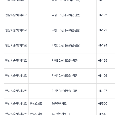
한방 시술 및 처치료
약침30:신바로③(견관절)
HN191
한방 시술 및 처치료
약침60:신바로③(견관절)
HN192
한방 시술 및 처치료
약침30:신바로③(슬관절)
HN193
한방 시술 및 처치료
약침60:신바로③(슬관절)
HN194
한방 시술 및 처치료
약침30:신바로③-중통
HN195
한방 시술 및 처치료
약침40:신바로③-중통
HN196
한방 시술 및 처치료
약침50:신바로③-중통
HN197
한방 시술 및 처치료
한방요법료
경근견인치료1
HP500
한방 시술 및 처치료
한방요법료
경근견인치료1-1
HP543