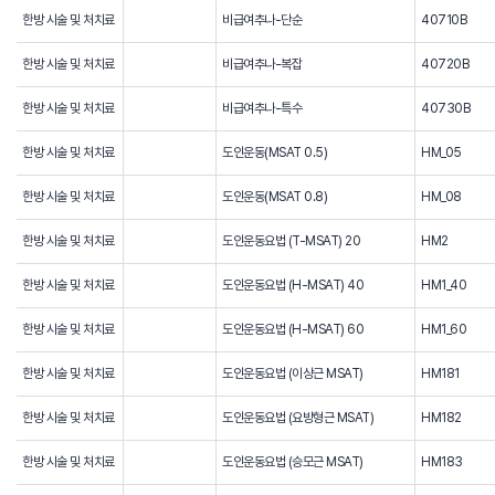
한방 시술 및 처치료
비급여추나-단순
40710B
한방 시술 및 처치료
비급여추나-복잡
40720B
한방 시술 및 처치료
비급여추나-특수
40730B
한방 시술 및 처치료
도인운동(MSAT 0.5)
HM_05
한방 시술 및 처치료
도인운동(MSAT 0.8)
HM_08
한방 시술 및 처치료
도인운동요법 (T-MSAT) 20
HM2
한방 시술 및 처치료
도인운동요법 (H-MSAT) 40
HM1_40
한방 시술 및 처치료
도인운동요법 (H-MSAT) 60
HM1_60
한방 시술 및 처치료
도인운동요법 (이상근 MSAT)
HM181
한방 시술 및 처치료
도인운동요법 (요방형근 MSAT)
HM182
한방 시술 및 처치료
도인운동요법 (승모근 MSAT)
HM183