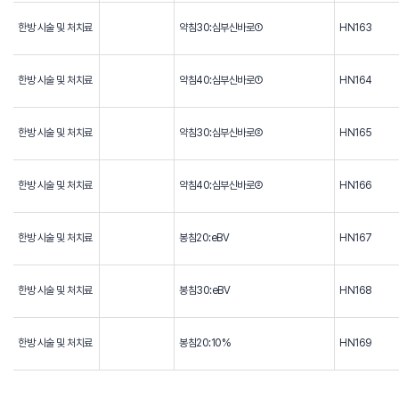
한방 시술 및 처치료
약침30:심부신바로①
HN163
한방 시술 및 처치료
약침40:심부신바로①
HN164
한방 시술 및 처치료
약침30:심부신바로②
HN165
한방 시술 및 처치료
약침40:심부신바로②
HN166
한방 시술 및 처치료
봉침20:eBV
HN167
한방 시술 및 처치료
봉침30:eBV
HN168
한방 시술 및 처치료
봉침20:10%
HN169