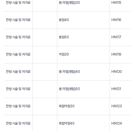
한방 시술 및 처치료
봉.약침(병합)30
HN115
한방 시술 및 처치료
봉침40
HN116
한방 시술 및 처치료
봉침50
HN117
한방 시술 및 처치료
약침30
HN119
한방 시술 및 처치료
봉.약침(병합)40
HN120
한방 시술 및 처치료
봉.약침(병합)50
HN121
한방 시술 및 처치료
복합약침30
HN123
한방 시술 및 처치료
복합약침40
HN124