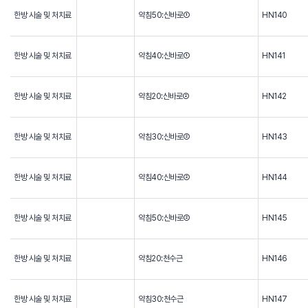
한방 시술 및 처치료
약침50:신바로①
HN140
한방 시술 및 처치료
약침40:신바로①
HN141
한방 시술 및 처치료
약침20:신바로②
HN142
한방 시술 및 처치료
약침30:신바로②
HN143
한방 시술 및 처치료
약침40:신바로②
HN144
한방 시술 및 처치료
약침50:신바로②
HN145
한방 시술 및 처치료
약침20:천수근
HN146
한방 시술 및 처치료
약침30:천수근
HN147