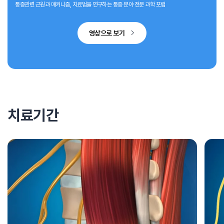
통증관련 근원과 매커니즘, 치료법을 연구하는 통증 분야 전문 과학 포럼
영상으로 보기
치료기간