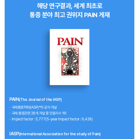
해당 연구결과, 세계 최초로
통증 분야 최고 권위지 PAIN 게재
PAIN
(The Journal of the IASP)
국제통증학회(IASP)*의 공식 저널
국제 통증관련 28개 저널 중 인용지수 1위
Impact factor : 5,777(5-year Impact factor : 6,428)
IASP
(International Association for the study of Pain)