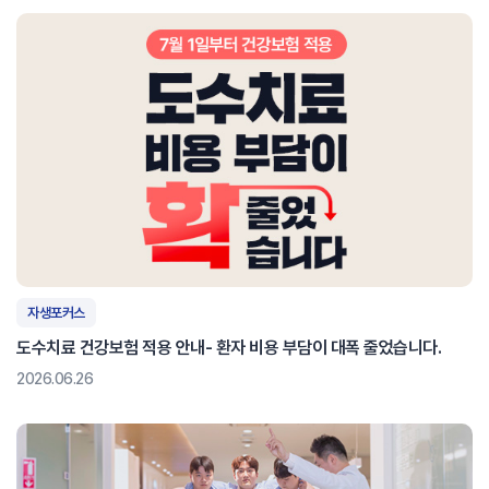
자생포커스
도수치료 건강보험 적용 안내- 환자 비용 부담이 대폭 줄었습니다.
2026.06.26