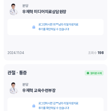
분당
우재혁 미디어의료상담원장
로그인하시면 최**님의 리얼 자생치료
후기를 확인하실 수 있습니다!
2024.11.04
조회수
198
관절ㆍ통증
많이 본 사례
분당
우재혁 교육수련부장
로그인하시면 김**님의 리얼 자생치료
후기를 확인하실 수 있습니다!