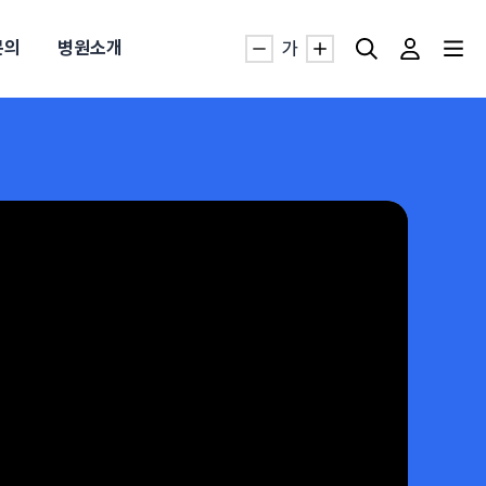
문의
병원소개
가
자생TV보니 바로가기
자생TV보니 바로가기
자생TV보니 바로가기
자생TV보니 바로가기
자생TV보니 바로가기
자생TV보니 바로가기
자생TV보니 바로가기
명발급
발
동작침
·발목 염좌
근막염
터널증후군
#추나요법
추천검색어
추천검색어
추천검색어
추천검색어
추천검색어
추천검색어
추천검색어
#초음파약침
#초음파약침
#초음파약침
#초음파약침
#초음파약침
#초음파약침
#초음파약침
#척추압박골절
#척추압박골절
#척추압박골절
#척추압박골절
#척추압박골절
#척추압박골절
#척추압박골절
#교통사고후유증
#교통사고후유증
#교통사고후유증
#교통사고후유증
#교통사고후유증
#교통사고후유증
#교통사고후유증
#허리디스크
#허리디스크
#허리디스크
#허리디스크
#허리디스크
#허리디스크
#허리디스크