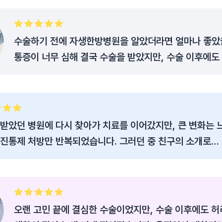
수술하기 전에 자생한방병원을 알았더라면 얼마나 좋았
통증이 너무 심해 결국 수술을 받았지만, 수술 이후에도
사라지지 않았습니다. 시간이 지날수록 허리가 점점 더
일상생활에서 조심해야 하는 순간들이 많아졌습니다.
받았던 병원에 다시 찾아가 치료를 이어갔지만, 큰 변화는 
 진통제 처방만 반복되었습니다. 그러던 중 친구의 소개로
병원을 알게 되었고, 수술 후 남은 통증을 조금이라도 줄일
마음으로 병원을 찾게 되었습니다.
오랜 고민 끝에 결심한 수술이었지만, 수술 이후에도 