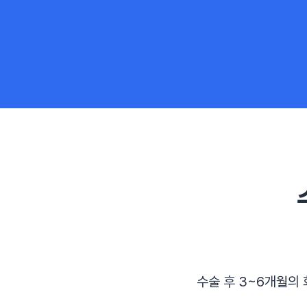
수술 후 3~6개월의