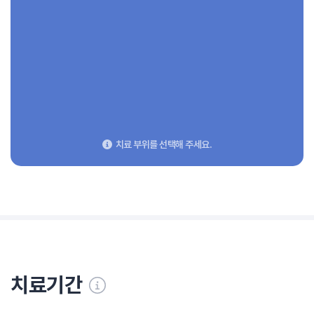
치료 부위를 선택해 주세요.
치료기간