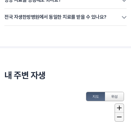
전국 자생한방병원에서 동일한 치료를 받을 수 있나요?
내 주변 자생
지도
위성