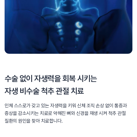
수술 없이 자생력을 회복 시키는
자생 비수술 척추 관절 치료
인체 스스로가 갖고 있는 자생력을 키워 신체 조직 손상 없이
통증과
증상을 감소시키는 치료로 약해진 뼈와 신경을 재생 시켜
척추 관절
질환의 원인을 찾아 치료합니다.