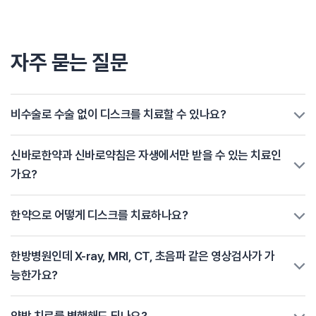
자주 묻는 질문
비수술로 수술 없이 디스크를 치료할 수 있나요?
신바로한약과 신바로약침은 자생에서만 받을 수 있는 치료인
가요?
한약으로 어떻게 디스크를 치료하나요?
한방병원인데 X-ray, MRI, CT, 초음파 같은 영상검사가 가
능한가요?
양방 치료를 병행해도 되나요?