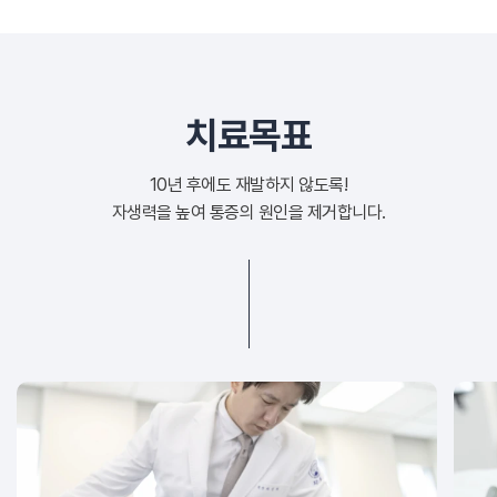
치료목표
10년 후에도 재발하지 않도록!
자생력을 높여 통증의 원인을 제거합니다.