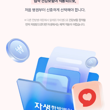
첩약 건강보험이 적용되므로,
처음 병원부터 신중하게 선택해야 합니다.
※ 다른 한방병·의원에서 알레르기비염으로
건강보험 첩약을
먼저 처방받으셨다면 자생에서는 혜택 적용이 어렵습니다.