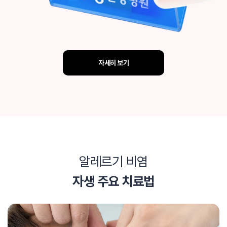
자세히 보기
알레르기 비염
자생 주요 치료법