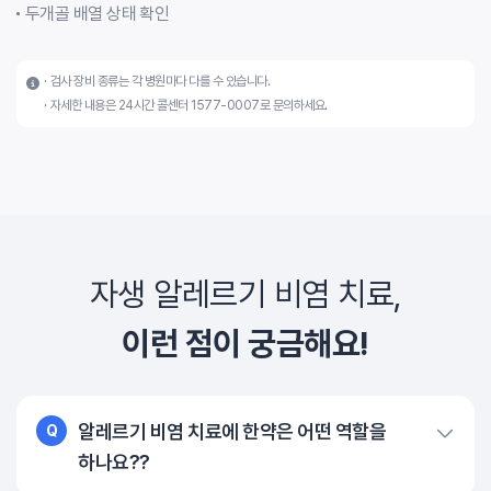
두개골 배열 상태 확인
검사 장비 종류는 각 병원마다 다를 수 있습니다.
자세한 내용은 24시간 콜센터 1577-0007로 문의하세요.
자생 알레르기 비염 치료,
이런 점이 궁금해요!
알레르기 비염 치료에 한약은 어떤 역할을
Q
하나요??