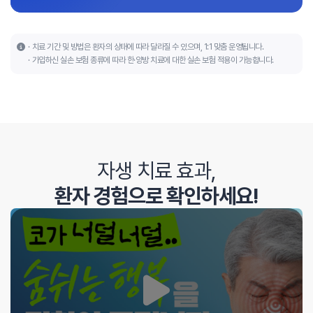
치료 기간 및 방법은 환자의 상태에 따라 달라질 수 있으며, 1:1 맞춤 운영됩니다.
가입하신 실손 보험 종류에 따라 한·양방 치료에 대한 실손 보험 적용이 가능합니다.
자생 치료 효과,
환자 경험으로 확인하세요!