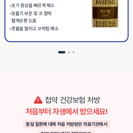
초기 증상을 빠르게 해소
호흡기 보온 및 코 점막
혈액순환 도움
콧물을 말리고 코막힘 해소
첩약 건강보험 처방
처음부터 자생에서 받으세요!
동일 질환에 대해 처음 처방받은 의료기관에서