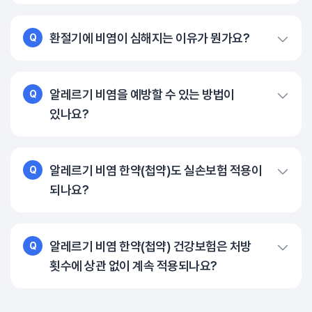
환절기에 비염이 심해지는 이유가 뭔가요?
Q
알레르기 비염을 예방할 수 있는 방법이
Q
있나요?
알레르기 비염 한약(첩약)도 실손보험 적용이
Q
되나요?
알레르기 비염 한약(첩약) 건강보험은 처방
Q
횟수에 상관 없이 계속 적용되나요?