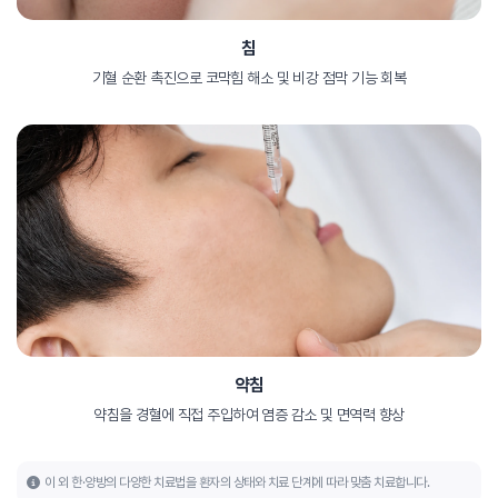
침
기혈 순환 촉진으로 코막힘 해소 및 비강 점막 기능 회복
약침
약침을 경혈에 직접 주입하여 염증 감소 및 면역력 향상
이 외 한·양방의 다양한 치료법을 환자의 상태와 치료 단계에 따라 맞춤 치료합니다.