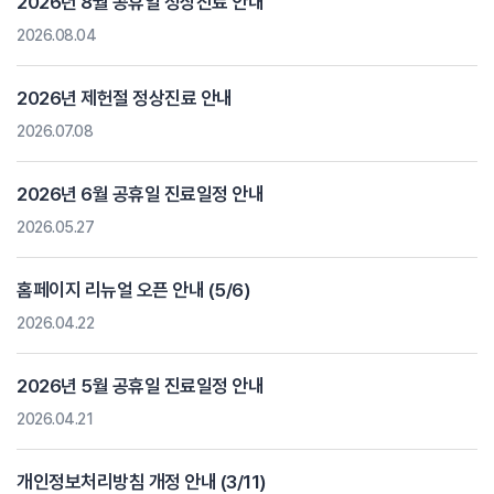
2026년 8월 공휴일 정상진료 안내
2026.08.04
2026년 제헌절 정상진료 안내
2026.07.08
2026년 6월 공휴일 진료일정 안내
2026.05.27
홈페이지 리뉴얼 오픈 안내 (5/6)
2026.04.22
2026년 5월 공휴일 진료일정 안내
2026.04.21
개인정보처리방침 개정 안내 (3/11)