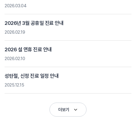
2026.03.04
2026년 3월 공휴일 진료 안내
2026.02.19
2026 설 연휴 진료 안내
2026.02.10
성탄절, 신정 진료 일정 안내
2025.12.15
더보기