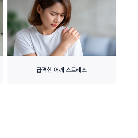
급격한 어깨 스트레스