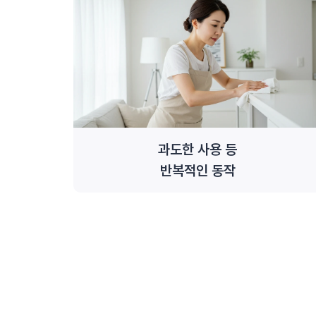
과도한 사용 등
반복적인 동작