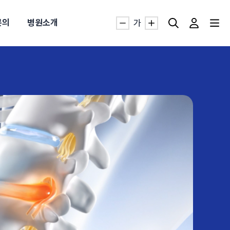
문의
병원소개
가
자생TV보니 바로가기
자생TV보니 바로가기
자생TV보니 바로가기
자생TV보니 바로가기
자생TV보니 바로가기
자생TV보니 바로가기
자생TV보니 바로가기
명발급
발
동작침
·발목 염좌
근막염
터널증후군
#추나요법
추천검색어
추천검색어
추천검색어
추천검색어
추천검색어
추천검색어
추천검색어
#초음파약침
#초음파약침
#초음파약침
#초음파약침
#초음파약침
#초음파약침
#초음파약침
#척추압박골절
#척추압박골절
#척추압박골절
#척추압박골절
#척추압박골절
#척추압박골절
#척추압박골절
#교통사고후유증
#교통사고후유증
#교통사고후유증
#교통사고후유증
#교통사고후유증
#교통사고후유증
#교통사고후유증
#허리디스크
#허리디스크
#허리디스크
#허리디스크
#허리디스크
#허리디스크
#허리디스크