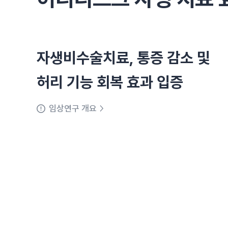
자생비수술치료, 통증 감소 및
허리 기능 회복 효과 입증
임상연구 개요