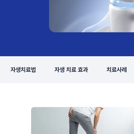
자생치료법
자생 치료 효과
치료사례