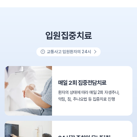
입원집중치료
교통사고 입원환자의 24시
매일 2회 집중전담치료
환자의 상태에 따라 매일 2회 자생추나,
약침, 침, 추나요법 등 집중치료 진행