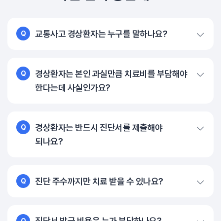
교통사고 경상환자는 누구를 말하나요?
Q
경상환자는 본인 과실만큼 치료비를 부담해야
Q
한다는데 사실인가요?
경상환자는 반드시 진단서를 제출해야
Q
되나요?
진단 주수까지만 치료 받을 수 있나요?
Q
진단서 발급 비용은 누가 부담하나요?
Q