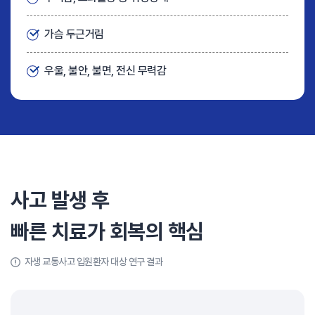
가슴 두근거림
우울, 불안, 불면, 전신 무력감
사고 발생 후
빠른 치료가 회복의 핵심
자생 교통사고 입원환자 대상 연구 결과