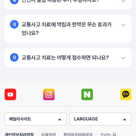
교통사고 치료에 약침과 한약은 무슨 효과가
Q
있나요?
교통사고 치료는 어떻게 접수하면 되나요?
Q
패밀리사이트
LANGUAGE
개인정보처리방침
이용약관
환자의권리와의무
오시는 길