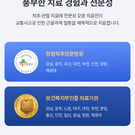
풍부한 치료 경험과 전문성
척추·관절 치료에 전문성 갖춘 의료진이
교통사고로 인한 근골격계 질환을 체계적으로 치료합니다.
한방척추전문병원
강남, 광주, 대구, 대전, 부천, 인천, 창원,
해운대
보건복지부인증 의료기관
강남, 광주, 노원, 대구, 대전, 부천, 분당,
울산, 인천, 일산, 잠실, 창원, 해운대