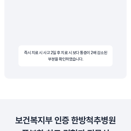
즉시 치료 시 사고 2일 후 치료 시 보다 통증이
2배 감소된
부분을 확인하였습니다.
보건복지부 인증 한방척추병원