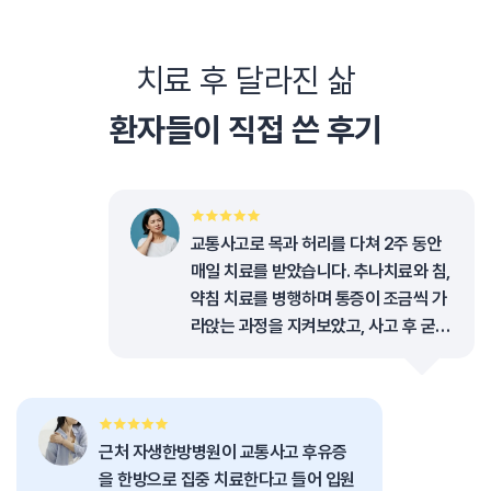
치료 후 달라진 삶
환자들이 직접 쓴 후기
교통사고로 목과 허리를 다쳐 2주 동안
매일 치료를 받았습니다. 추나치료와 침,
약침 치료를 병행하며 통증이 조금씩 가
라앉는 과정을 지켜보았고, 사고 후 굳어
있던 몸의 움직임을 되찾기 위해 꾸준히
치료를 이어갔습니다.
근처 자생한방병원이 교통사고 후유증
을 한방으로 집중 치료한다고 들어 입원