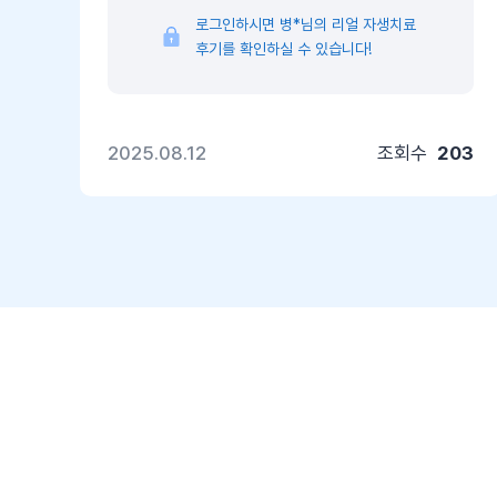
로그인하시면 병*님의 리얼 자생치료
후기를 확인하실 수 있습니다!
2025.08.12
조회수
203