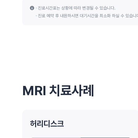
진료시간표는 상황에 따라 변경될 수 있습니다.
진료 예약 후 내원하시면 대기시간을 최소화 하실 수 있습니
MRI 치료사례
허리디스크