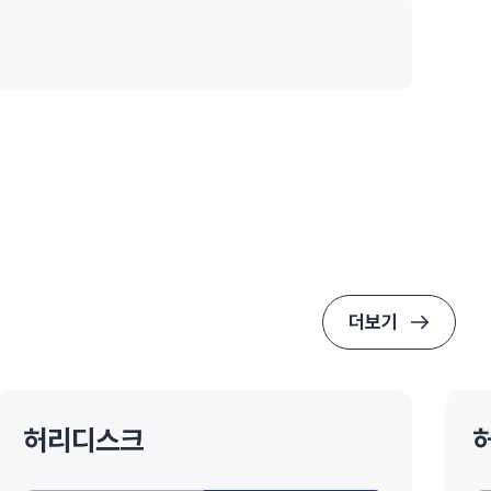
더보기
허리디스크