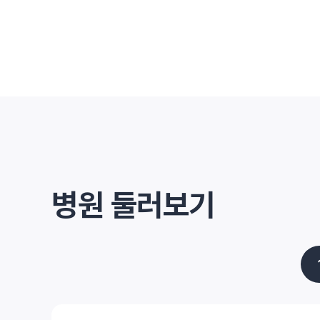
병원 둘러보기