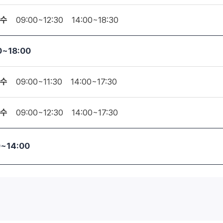
수
09:00~12:30
14:00~18:30
0~18:00
수
09:00~11:30
14:00~17:30
수
09:00~12:30
14:00~17:30
0~14:00