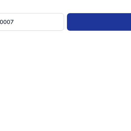
-0007