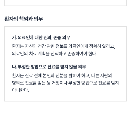
환자의 책임과 의무
가. 의료인에 대한 신뢰, 존중 의무
환자는 자신의 건강 관련 정보를 의료인에게 정확히 알리고,
의료인의 치료 계획을 신뢰하고 존중하여야 한다.
나. 부정한 방법으로 진료를 받지 않을 의무
환자는 진료 전에 본인의 신분을 밝혀야 하고, 다른 사람의
명의로 진료를 받는 등 거짓이나 부정한 방법으로 진료를 받지
아니한다.