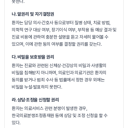
못한다.
나. 알권리 및 자기결정권
환자는 담당 의사·간호사 등으로부터 질병 상태, 치료 방법,
의학적 연구 대상 여부, 장기이식 여부, 부작용 등 예상 결과 및
진료 비용에 관하여 충분한 설명을 듣고 자세히 물어볼 수
있으며, 이에 관한 동의 여부를 결정할 권리를 갖는다.
다. 비밀을 보호받을 권리
환자는 진료와 관련된 신체상·건강상의 비밀과 사생활의
비밀을 침해받지 아니하며, 의료인과 의료기관은 환자의
동의를 받거나 범죄 수사 등 법률에서 정한 경우 외에는
비밀을 누설·발표하지 못한다.
라. 상담·조정을 신청할 권리
환자는 의료서비스 관련 분쟁이 발생한 경우,
한국의료분쟁조정중재원 등에 상담 및 조정 신청을 할 수
있다.