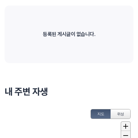
등록된 게시글이 없습니다.
내 주변 자생
지도
위성