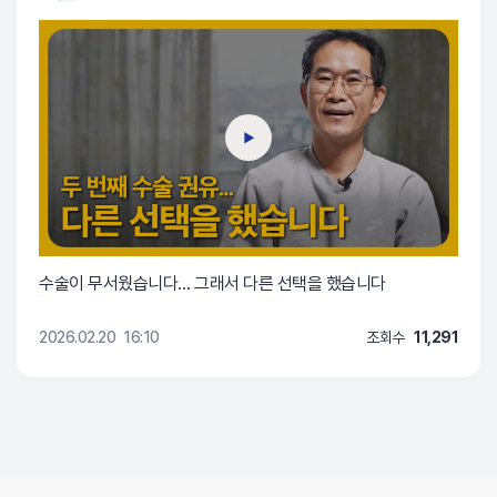
수술이 무서웠습니다… 그래서 다른 선택을 했습니다
2026.02.20
16:10
조회수
11,291