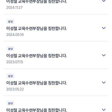
이성철 교육수련부장님을 칭찬합니다.
2024.11.27
분당
이성철 교육수련부장님을 칭찬합니다.
2024.05.16
분당
이성철 교육수련부장님을 칭찬합니다.
2023.07.15
분당
이성철 교육수련부장님을 칭찬합니다.
2023.05.22
분당
이성철 교육수련부장님을 칭찬합니다.