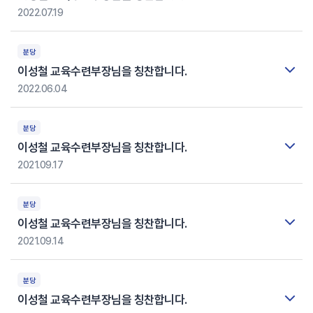
2022.07.19
분당
이성철 교육수련부장님을 칭찬합니다.
2022.06.04
분당
이성철 교육수련부장님을 칭찬합니다.
2021.09.17
분당
이성철 교육수련부장님을 칭찬합니다.
2021.09.14
분당
이성철 교육수련부장님을 칭찬합니다.