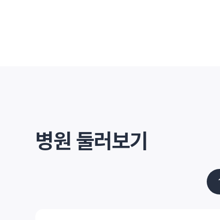
병원 둘러보기