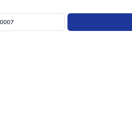
-0007