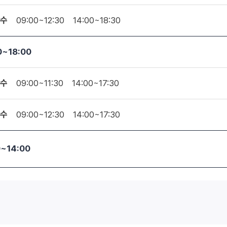
수
09:00~12:30
14:00~18:30
0~18:00
수
09:00~11:30
14:00~17:30
수
09:00~12:30
14:00~17:30
0~14:00