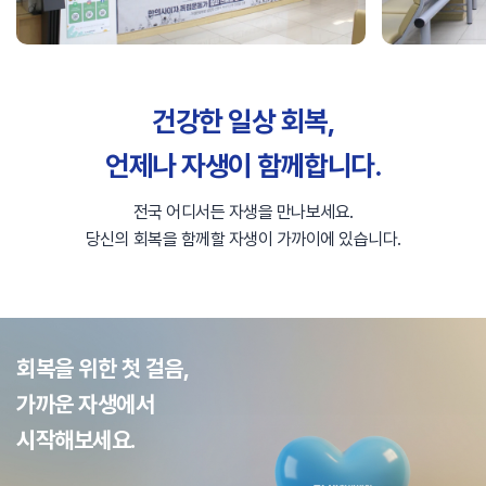
건강한 일상 회복,
언제나 자생이 함께합니다.
전국 어디서든 자생을 만나보세요.
당신의 회복을 함께할 자생이 가까이에 있습니다.
회복을 위한 첫 걸음,
가까운 자생에서
시작해보세요.