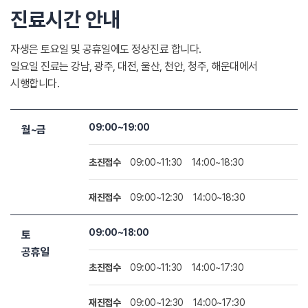
진료시간 안내
자생은 토요일 및 공휴일에도 정상진료 합니다.
일요일 진료는 강남, 광주, 대전, 울산, 천안, 청주, 해운대에서
시행합니다.
09:00~19:00
월~금
초진접수
09:00~11:30
14:00~18:30
재진접수
09:00~12:30
14:00~18:30
09:00~18:00
토
공휴일
초진접수
09:00~11:30
14:00~17:30
재진접수
09:00~12:30
14:00~17:30