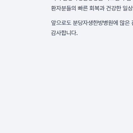
환자분들의 빠른 회복과 건강한 일상
앞으로도 분당자생한방병원에 많은 
감사합니다.