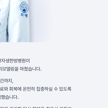
분당자생한방병원이
 리모델링을 마쳤습니다.
간까지,
료와 회복에 온전히 집중하실 수 있도록
비했습니다.