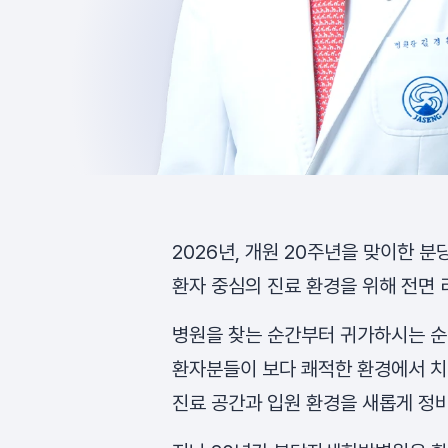
2026년, 개원 20주년을 맞이한 
환자 중심의 진료 환경을 위해 전면
병원을 찾는 순간부터 귀가하시는 순
환자분들이 보다 쾌적한 환경에서 치
진료 공간과 입원 환경을 새롭게 정