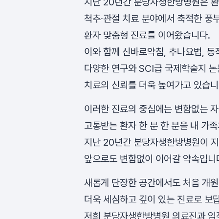
지난 20년간 분당자생한방병원은 환
척추∙관절 치료 분야에서 축적한 풍
환자 맞춤형 진료를 이어왔습니다.
이와 함께 신바로약침, 추나요법, 동
다양한 연구와 SCI급 국제학술지 
치료의 신뢰를 더욱 높여가고 있습니
이러한 진료의 중심에는 변함없는 자
고통받는 환자 한 분 한 분을 내 
지난 20년간 분당자생한방병원이 지
앞으로도 변함없이 이어갈 약속입니
새롭게 단장한 공간에서도 처음 개원
더욱 세심하고 깊이 있는 진료로 보
저희 분당자생한방병원 의료진과 임