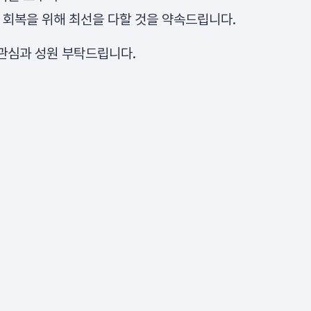
 회복을 위해 최선을 다할 것을 약속드립니다.
관심과 성원 부탁드립니다.