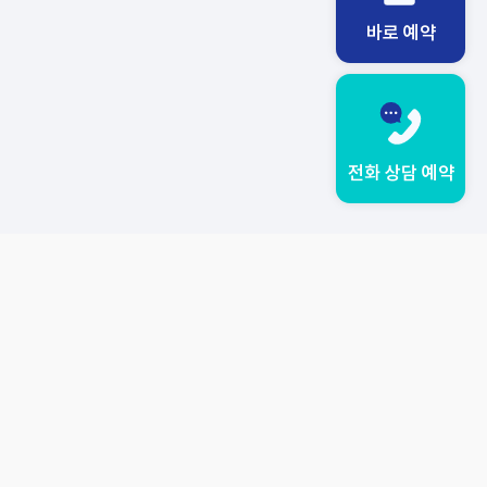
바로 예약
전화 상담 예약